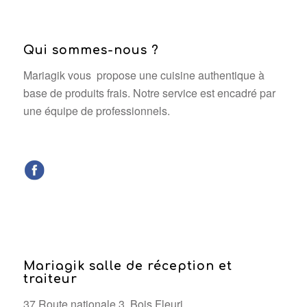
Qui sommes-nous ?
Mariagik vous propose une cuisine authentique à
base de produits frais. Notre service est encadré par
une équipe de professionnels.
Mariagik salle de réception et
traiteur
37 Route nationale 3, Bois Fleuri,